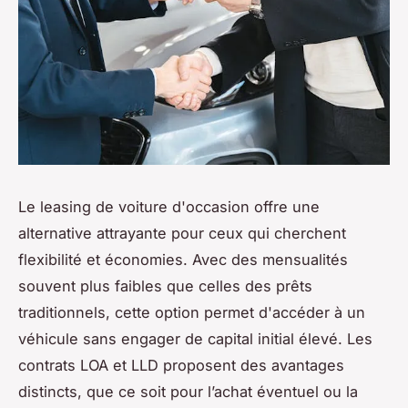
Le leasing de voiture d'occasion offre une
alternative attrayante pour ceux qui cherchent
flexibilité et économies. Avec des mensualités
souvent plus faibles que celles des prêts
traditionnels, cette option permet d'accéder à un
véhicule sans engager de capital initial élevé. Les
contrats LOA et LLD proposent des avantages
distincts, que ce soit pour l’achat éventuel ou la