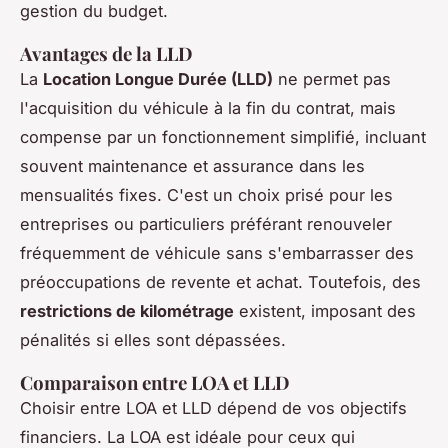
gestion du budget.
Avantages de la LLD
La
Location Longue Durée (LLD)
ne permet pas
l'acquisition du véhicule à la fin du contrat, mais
compense par un fonctionnement simplifié, incluant
souvent maintenance et assurance dans les
mensualités fixes. C'est un choix prisé pour les
entreprises ou particuliers préférant renouveler
fréquemment de véhicule sans s'embarrasser des
préoccupations de revente et achat. Toutefois, des
restrictions de kilométrage
existent, imposant des
pénalités si elles sont dépassées.
Comparaison entre LOA et LLD
Choisir entre LOA et LLD dépend de vos objectifs
financiers. La LOA est idéale pour ceux qui