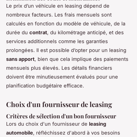
Le prix d’un véhicule en leasing dépend de
nombreux facteurs. Les frais mensuels sont
calculés en fonction du modèle de véhicule, de la
durée du
contrat
, du kilométrage anticipé, et des
services additionnels comme les garanties
prolongées. Il est possible d’opter pour un leasing
sans apport
, bien que cela implique des paiements
mensuels plus élevés. Les détails financiers
doivent être minutieusement évalués pour une
planification budgétaire efficace.
Choix d'un fournisseur de leasing
Critères de sélection d'un bon fournisseur
Lors du choix d'un fournisseur de
leasing
automobile
, réfléchissez d'abord à vos besoins