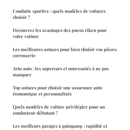
Conduite sportive : quels modèles de voitures
choisir ?
Découvrez les avantages des pneus riken pour
votre voiture
Les meilleures astuces pour bien choisir vos pièces
carrosserie
Actu auto : les supercars et nouveautés à ne pas
manquer
Top astuces pour choisir une assurance auto
économique et personnalisée
Quels modèles de voiture privilégier pour un
conducteur débutant ?
Les meilleurs garages à guingamp : rapidité et