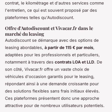
contrat, le kilométrage et d'autres services comme
l'entretien, ce qui est souvent proposé par des
plateformes telles qu'Autodiscount.
Offre d'Autodiscount et Vivacar.fr dans le
marché du leasing
Autodiscount se démarque avec des options de
leasing abordables,
à partir de 115 € par mois
,
adaptées pour les professionnels et particuliers,
notamment à travers des
contrats LOA et LLD
. De
son côté, Vivacar.fr offre un vaste choix de
véhicules d'occasion garantis pour le leasing,
répondant ainsi à une demande croissante pour
des solutions flexibles sans frais initiaux élevés.
Ces plateformes présentent donc une approche
attractive pour de nombreux utilisateurs potentiels.