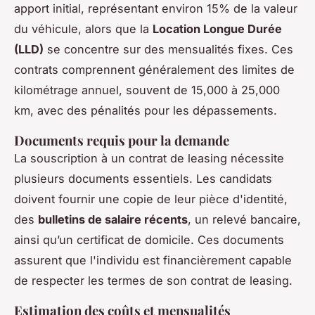
apport initial, représentant environ 15% de la valeur
du véhicule, alors que la
Location Longue Durée
(LLD)
se concentre sur des mensualités fixes. Ces
contrats comprennent généralement des limites de
kilométrage annuel, souvent de 15,000 à 25,000
km, avec des pénalités pour les dépassements.
Documents requis pour la demande
La souscription à un contrat de leasing nécessite
plusieurs documents essentiels. Les candidats
doivent fournir une copie de leur pièce d'identité,
des
bulletins de salaire récents
, un relevé bancaire,
ainsi qu’un certificat de domicile. Ces documents
assurent que l'individu est financièrement capable
de respecter les termes de son contrat de leasing.
Estimation des coûts et mensualités