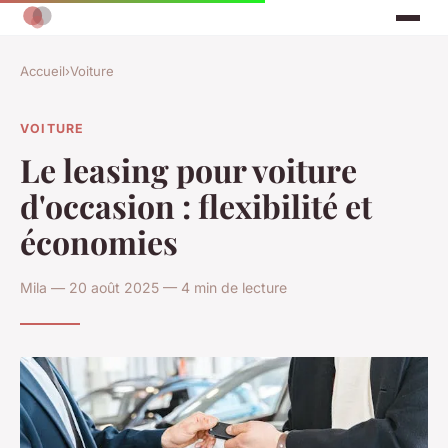
Accueil
›
Voiture
VOITURE
Le leasing pour voiture
d'occasion : flexibilité et
économies
Mila — 20 août 2025 — 4 min de lecture