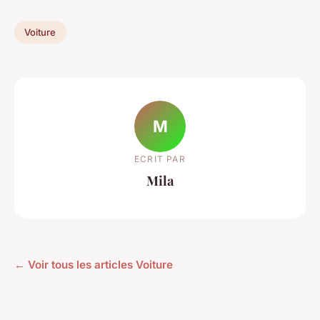
Voiture
M
ECRIT PAR
Mila
← Voir tous les articles Voiture