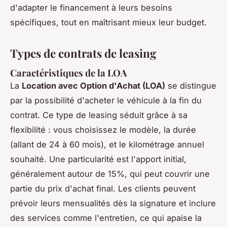
d'adapter le financement à leurs besoins
spécifiques, tout en maîtrisant mieux leur budget.
Types de contrats de leasing
Caractéristiques de la LOA
La
Location avec Option d'Achat (LOA)
se distingue
par la possibilité d'acheter le véhicule à la fin du
contrat. Ce type de leasing séduit grâce à sa
flexibilité : vous choisissez le modèle, la durée
(allant de 24 à 60 mois), et le kilométrage annuel
souhaité. Une particularité est l'apport initial,
généralement autour de 15%, qui peut couvrir une
partie du prix d'achat final. Les clients peuvent
prévoir leurs mensualités dès la signature et inclure
des services comme l'entretien, ce qui apaise la