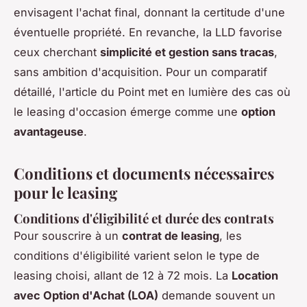
envisagent l'achat final, donnant la certitude d'une
éventuelle propriété. En revanche, la LLD favorise
ceux cherchant
simplicité et gestion sans tracas
,
sans ambition d'acquisition. Pour un comparatif
détaillé, l'article du Point met en lumière des cas où
le leasing d'occasion émerge comme une
option
avantageuse
.
Conditions et documents nécessaires
pour le leasing
Conditions d'éligibilité et durée des contrats
Pour souscrire à un
contrat de leasing
, les
conditions d'éligibilité varient selon le type de
leasing choisi, allant de 12 à 72 mois. La
Location
avec Option d'Achat (LOA)
demande souvent un