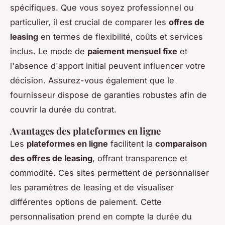
spécifiques. Que vous soyez professionnel ou
particulier, il est crucial de comparer les
offres de
leasing
en termes de flexibilité, coûts et services
inclus. Le mode de
paiement mensuel fixe
et
l'absence d'apport initial peuvent influencer votre
décision. Assurez-vous également que le
fournisseur dispose de garanties robustes afin de
couvrir la durée du contrat.
Avantages des plateformes en ligne
Les
plateformes en ligne
facilitent la
comparaison
des offres de leasing
, offrant transparence et
commodité. Ces sites permettent de personnaliser
les paramètres de leasing et de visualiser
différentes options de paiement. Cette
personnalisation prend en compte la durée du