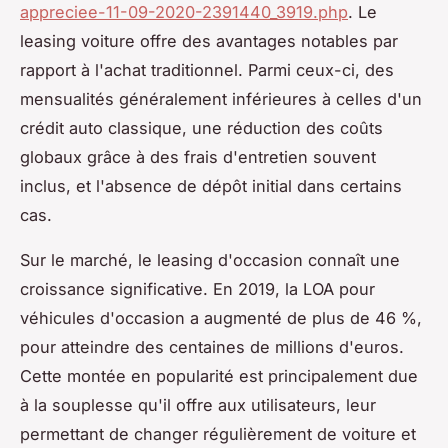
appreciee-11-09-2020-2391440_3919.php
. Le
leasing voiture offre des avantages notables par
rapport à l'achat traditionnel. Parmi ceux-ci, des
mensualités généralement inférieures à celles d'un
crédit auto classique, une réduction des coûts
globaux grâce à des frais d'entretien souvent
inclus, et l'absence de dépôt initial dans certains
cas.
Sur le marché, le leasing d'occasion connaît une
croissance significative. En 2019, la LOA pour
véhicules d'occasion a augmenté de plus de 46 %,
pour atteindre des centaines de millions d'euros.
Cette montée en popularité est principalement due
à la souplesse qu'il offre aux utilisateurs, leur
permettant de changer régulièrement de voiture et