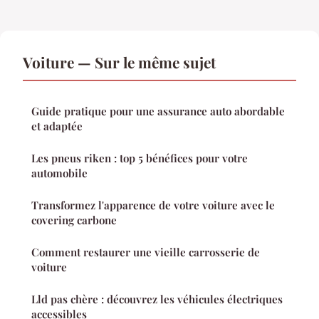
Voiture — Sur le même sujet
Guide pratique pour une assurance auto abordable
et adaptée
Les pneus riken : top 5 bénéfices pour votre
automobile
Transformez l'apparence de votre voiture avec le
covering carbone
Comment restaurer une vieille carrosserie de
voiture
Lld pas chère : découvrez les véhicules électriques
accessibles