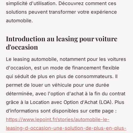
simplicité d'utilisation. Découvrez comment ces
solutions peuvent transformer votre expérience
automobile.
Introduction au leasing pour voiture
d'occasion
Le leasing automobile, notamment pour les voitures
d'occasion, est un mode de financement flexible
qui séduit de plus en plus de consommateurs. Il
permet de louer un véhicule pour une durée
déterminée, avec l'option d'achat à la fin du contrat
grâce à la Location avec Option d'Achat (LOA). Plus
d’informations sont disponibles sur cette page :
https://www.lepoint.fr/stories/automobile-le-
leasing-d-occasion-une-solution-de-plus-en-plus-