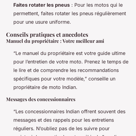
Faites rotater les pneus
: Pour les motos qui le
permettent, faites rotater les pneus régulièrement
pour une usure uniforme.
Conseils pratiques et anecdotes
Manuel du propriétaire : Votre meilleur ami
“Le manuel du propriétaire est votre guide ultime
pour l’entretien de votre moto. Prenez le temps de
le lire et de comprendre les recommandations
spécifiques pour votre modèle,” conseille un
propriétaire de moto Indian.
Messages des concessionnaires
“Les concessionnaires Indian offrent souvent des
messages et des rappels pour les entretiens
réguliers. N’oubliez pas de les suivre pour