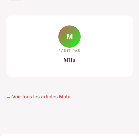
M
ECRIT PAR
Mila
← Voir tous les articles Moto