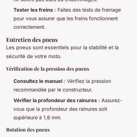
Tester les freins
: Faites des tests de freinage
pour vous assurer que les freins fonctionnent
correctement.
Entretien des pneus
Les pneus sont essentiels pour la stabilité et la
sécurité de votre moto.
Vérification de la pression des pneus
Consultez le manuel
: Vérifiez la pression
recommandée par le constructeur.
Vérifier la profondeur des rainures
: Assurez-
vous que la profondeur des rainures soit
supérieure à 1,6 mm.
Rotation des pneus