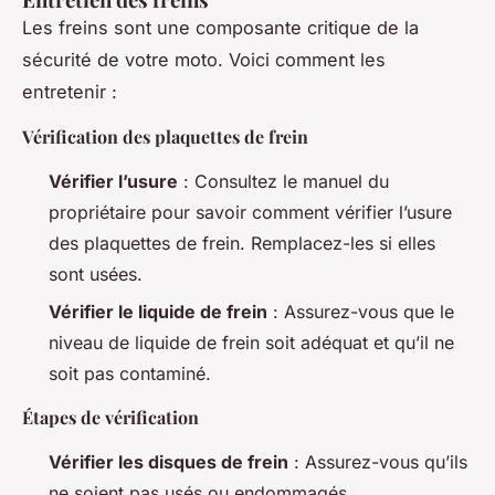
Les freins sont une composante critique de la
sécurité de votre moto. Voici comment les
entretenir :
Vérification des plaquettes de frein
Vérifier l’usure
: Consultez le manuel du
propriétaire pour savoir comment vérifier l’usure
des plaquettes de frein. Remplacez-les si elles
sont usées.
Vérifier le liquide de frein
: Assurez-vous que le
niveau de liquide de frein soit adéquat et qu’il ne
soit pas contaminé.
Étapes de vérification
Vérifier les disques de frein
: Assurez-vous qu’ils
ne soient pas usés ou endommagés.