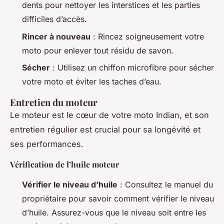
dents pour nettoyer les interstices et les parties
difficiles d’accès.
Rincer à nouveau
: Rincez soigneusement votre
moto pour enlever tout résidu de savon.
Sécher
: Utilisez un chiffon microfibre pour sécher
votre moto et éviter les taches d’eau.
Entretien du moteur
Le moteur est le cœur de votre moto Indian, et son
entretien régulier est crucial pour sa longévité et
ses performances.
Vérification de l’huile moteur
Vérifier le niveau d’huile
: Consultez le manuel du
propriétaire pour savoir comment vérifier le niveau
d’huile. Assurez-vous que le niveau soit entre les