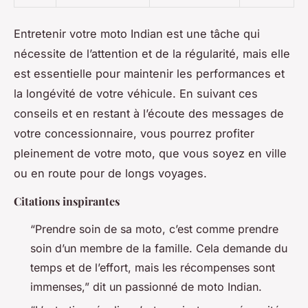
Entretenir votre moto Indian est une tâche qui
nécessite de l’attention et de la régularité, mais elle
est essentielle pour maintenir les performances et
la longévité de votre véhicule. En suivant ces
conseils et en restant à l’écoute des messages de
votre concessionnaire, vous pourrez profiter
pleinement de votre moto, que vous soyez en ville
ou en route pour de longs voyages.
Citations inspirantes
“Prendre soin de sa moto, c’est comme prendre
soin d’un membre de la famille. Cela demande du
temps et de l’effort, mais les récompenses sont
immenses,” dit un passionné de moto Indian.