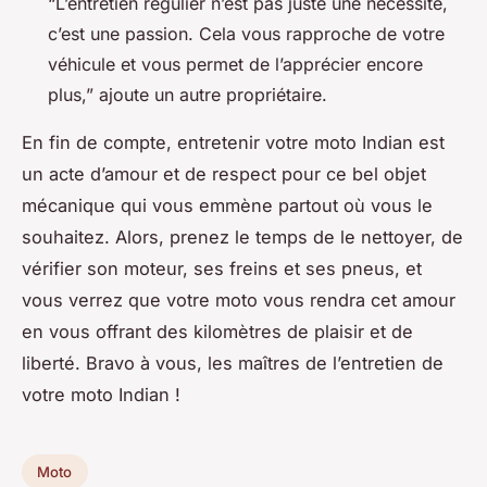
“L’entretien régulier n’est pas juste une nécessité,
c’est une passion. Cela vous rapproche de votre
véhicule et vous permet de l’apprécier encore
plus,” ajoute un autre propriétaire.
En fin de compte, entretenir votre moto Indian est
un acte d’amour et de respect pour ce bel objet
mécanique qui vous emmène partout où vous le
souhaitez. Alors, prenez le temps de le nettoyer, de
vérifier son moteur, ses freins et ses pneus, et
vous verrez que votre moto vous rendra cet amour
en vous offrant des kilomètres de plaisir et de
liberté. Bravo à vous, les maîtres de l’entretien de
votre moto Indian !
Moto