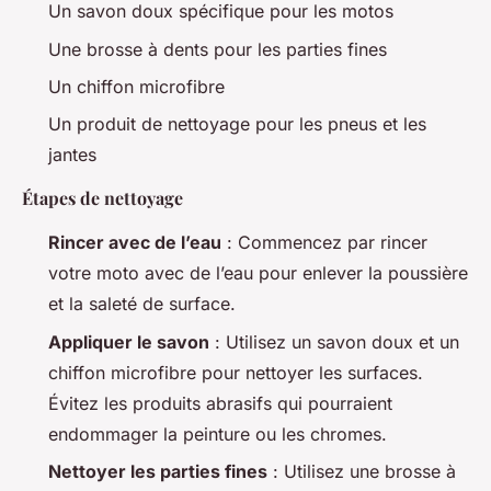
Un savon doux spécifique pour les motos
Une brosse à dents pour les parties fines
Un chiffon microfibre
Un produit de nettoyage pour les pneus et les
jantes
Étapes de nettoyage
Rincer avec de l’eau
: Commencez par rincer
votre moto avec de l’eau pour enlever la poussière
et la saleté de surface.
Appliquer le savon
: Utilisez un savon doux et un
chiffon microfibre pour nettoyer les surfaces.
Évitez les produits abrasifs qui pourraient
endommager la peinture ou les chromes.
Nettoyer les parties fines
: Utilisez une brosse à