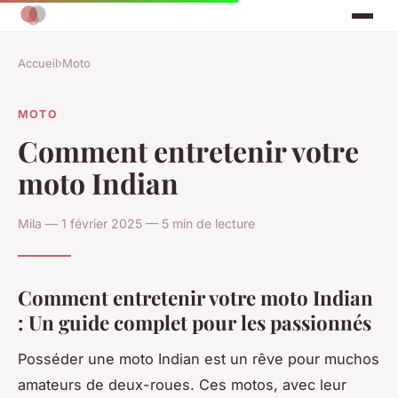
Accueil
›
Moto
MOTO
Comment entretenir votre
moto Indian
Mila — 1 février 2025 — 5 min de lecture
Comment entretenir votre moto Indian
: Un guide complet pour les passionnés
Posséder une moto Indian est un rêve pour muchos
amateurs de deux-roues. Ces motos, avec leur