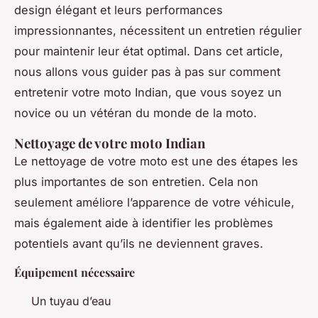
design élégant et leurs performances
impressionnantes, nécessitent un entretien régulier
pour maintenir leur état optimal. Dans cet article,
nous allons vous guider pas à pas sur comment
entretenir votre moto Indian, que vous soyez un
novice ou un vétéran du monde de la moto.
Nettoyage de votre moto Indian
Le nettoyage de votre moto est une des étapes les
plus importantes de son entretien. Cela non
seulement améliore l’apparence de votre véhicule,
mais également aide à identifier les problèmes
potentiels avant qu’ils ne deviennent graves.
Équipement nécessaire
Un tuyau d’eau