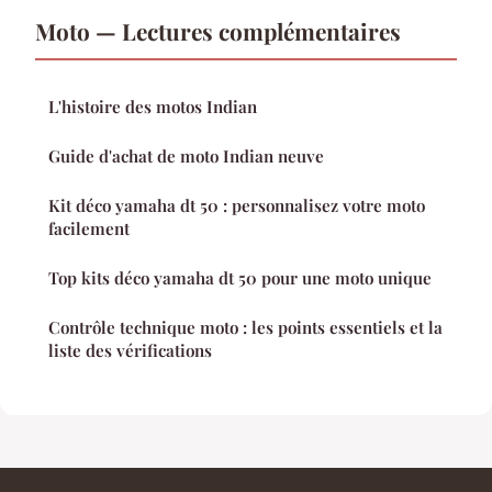
Moto — Lectures complémentaires
L'histoire des motos Indian
Guide d'achat de moto Indian neuve
Kit déco yamaha dt 50 : personnalisez votre moto
facilement
Top kits déco yamaha dt 50 pour une moto unique
Contrôle technique moto : les points essentiels et la
liste des vérifications