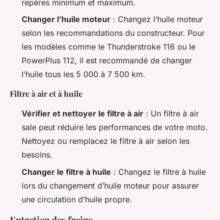
repères minimum et maximum.
Changer l’huile moteur
: Changez l’huile moteur
selon les recommandations du constructeur. Pour
les modèles comme le Thunderstroke 116 ou le
PowerPlus 112, il est recommandé de changer
l’huile tous les 5 000 à 7 500 km.
Filtre à air et à huile
Vérifier et nettoyer le filtre à air
: Un filtre à air
sale peut réduire les performances de votre moto.
Nettoyez ou remplacez le filtre à air selon les
besoins.
Changer le filtre à huile
: Changez le filtre à huile
lors du changement d’huile moteur pour assurer
une circulation d’huile propre.
Entretien des freins