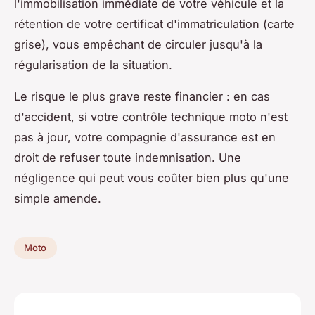
l'immobilisation immédiate de votre véhicule et la
rétention de votre certificat d'immatriculation (carte
grise), vous empêchant de circuler jusqu'à la
régularisation de la situation.
Le risque le plus grave reste financier : en cas
d'accident, si votre contrôle technique moto n'est
pas à jour, votre compagnie d'assurance est en
droit de refuser toute indemnisation. Une
négligence qui peut vous coûter bien plus qu'une
simple amende.
Moto