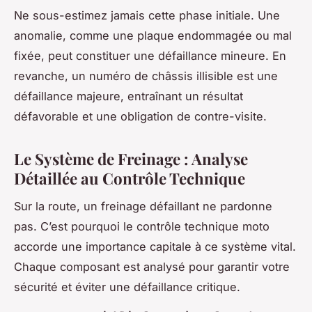
Ne sous-estimez jamais cette phase initiale. Une
anomalie, comme une plaque endommagée ou mal
fixée, peut constituer une défaillance mineure. En
revanche, un numéro de châssis illisible est une
défaillance majeure, entraînant un résultat
défavorable et une obligation de contre-visite.
Le Système de Freinage : Analyse
Détaillée au Contrôle Technique
Sur la route, un freinage défaillant ne pardonne
pas. C’est pourquoi le contrôle technique moto
accorde une importance capitale à ce système vital.
Chaque composant est analysé pour garantir votre
sécurité et éviter une défaillance critique.