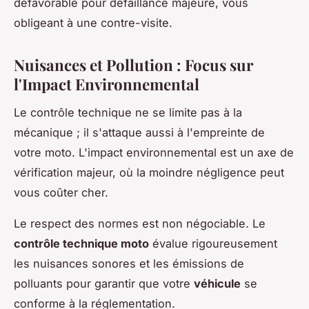
défavorable pour défaillance majeure, vous
obligeant à une contre-visite.
Nuisances et Pollution : Focus sur
l'Impact Environnemental
Le contrôle technique ne se limite pas à la
mécanique ; il s'attaque aussi à l'empreinte de
votre moto. L'impact environnemental est un axe de
vérification majeur, où la moindre négligence peut
vous coûter cher.
Le respect des normes est non négociable. Le
contrôle technique moto
évalue rigoureusement
les nuisances sonores et les émissions de
polluants pour garantir que votre
véhicule
se
conforme à la réglementation.