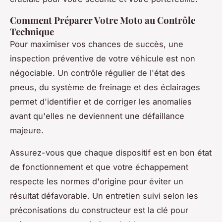
Comment Préparer Votre Moto au Contrôle
Technique
Pour maximiser vos chances de succès, une
inspection préventive de votre véhicule est non
négociable. Un contrôle régulier de l'état des
pneus, du système de freinage et des éclairages
permet d'identifier et de corriger les anomalies
avant qu'elles ne deviennent une défaillance
majeure.
Assurez-vous que chaque dispositif est en bon état
de fonctionnement et que votre échappement
respecte les normes d'origine pour éviter un
résultat défavorable. Un entretien suivi selon les
préconisations du constructeur est la clé pour