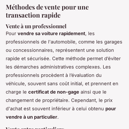
Méthodes de vente pour une
transaction rapide
Vente à un professionnel
Pour
vendre sa voiture rapidement
, les
professionnels de l'automobile, comme les garages
ou concessionnaires, représentent une solution
rapide et sécurisée. Cette méthode permet d’éviter
les démarches administratives complexes. Les
professionnels procèdent à l’évaluation du
véhicule, souvent sans coût initial, et prennent en
charge le
certificat de non-gage
ainsi que le
changement de propriétaire. Cependant, le prix
d'achat est souvent inférieur à celui obtenu
pour
vendre à un particulier
.