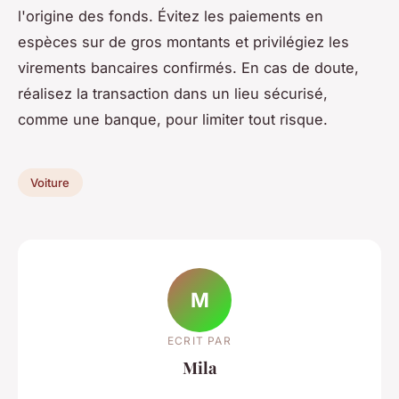
l'origine des fonds. Évitez les paiements en
espèces sur de gros montants et privilégiez les
virements bancaires confirmés. En cas de doute,
réalisez la transaction dans un lieu sécurisé,
comme une banque, pour limiter tout risque.
Voiture
M
ECRIT PAR
Mila