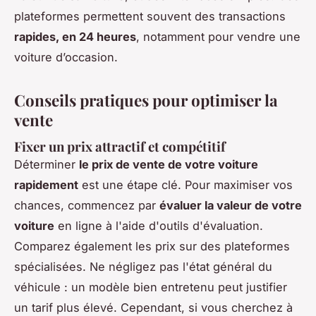
plateformes permettent souvent des transactions
rapides, en 24 heures
, notamment pour vendre une
voiture d’occasion.
Conseils pratiques pour optimiser la
vente
Fixer un prix attractif et compétitif
Déterminer
le prix de vente de votre voiture
rapidement
est une étape clé. Pour maximiser vos
chances, commencez par
évaluer la valeur de votre
voiture
en ligne à l'aide d'outils d'évaluation.
Comparez également les prix sur des plateformes
spécialisées. Ne négligez pas l'état général du
véhicule : un modèle bien entretenu peut justifier
un tarif plus élevé. Cependant, si vous cherchez à