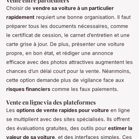
Vente entre particuliers
Choisir de
vendre sa voiture à un particulier
rapidement
requiert une bonne organisation. Il faut
préparer tous les documents nécessaires, comme
le certificat de cession, le carnet d’entretien et une
carte grise à jour. De plus, présenter une voiture
propre, en bon état, et rédiger une annonce
efficace avec des photos attractives augmentent les
chances d’un délai court pour la vente. Néanmoins,
cette option demande plus de vigilance face aux
risques financiers
comme les faux paiements.
Vente en ligne via des plateformes
Les
options de vente rapides pour voiture
en ligne
se multiplient avec des sites spécialisés. Ils offrent
des évaluations gratuites, des outils pour
estimer la
valeur de sa voiture
, et des interfaces simples. Ces