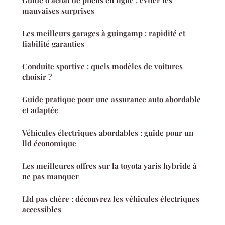
Guide d'achat de pneus en ligne : éviter les
mauvaises surprises
Les meilleurs garages à guingamp : rapidité et
fiabilité garanties
Conduite sportive : quels modèles de voitures
choisir ?
Guide pratique pour une assurance auto abordable
et adaptée
Véhicules électriques abordables : guide pour un
lld économique
Les meilleures offres sur la toyota yaris hybride à
ne pas manquer
Lld pas chère : découvrez les véhicules électriques
accessibles