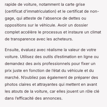
rapide de voiture, notamment la carte grise
(certificat d'immatriculation) et le certificat de non-
gage, qui atteste de l'absence de dettes ou
oppositions sur le véhicule. Avoir un dossier
complet accélère le processus et instaure un climat
de transparence avec les acheteurs.
Ensuite, évaluez avec réalisme la valeur de votre
voiture. Utilisez des outils d’estimation en ligne ou
demandez des avis professionnels pour fixer un
prix juste en fonction de l’état du véhicule et du
marché. N’oubliez pas également de préparer des
photos claires et attrayantes qui mettent en avant
les atouts de la voiture, car elles jouent un rôle clé
dans l’efficacité des annonces.