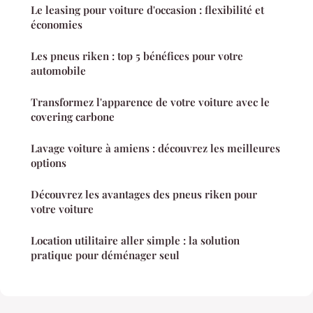
Le leasing pour voiture d'occasion : flexibilité et
économies
Les pneus riken : top 5 bénéfices pour votre
automobile
Transformez l'apparence de votre voiture avec le
covering carbone
Lavage voiture à amiens : découvrez les meilleures
options
Découvrez les avantages des pneus riken pour
votre voiture
Location utilitaire aller simple : la solution
pratique pour déménager seul