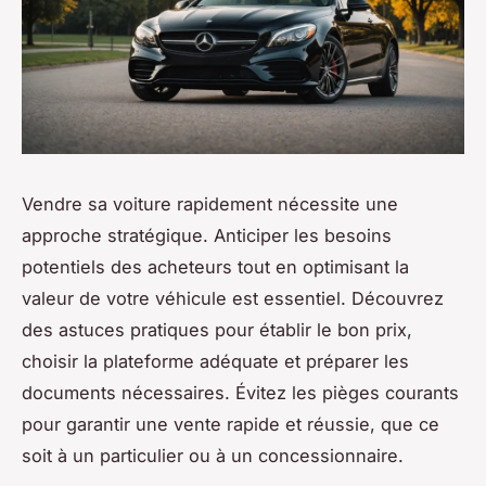
Vendre sa voiture rapidement nécessite une
approche stratégique. Anticiper les besoins
potentiels des acheteurs tout en optimisant la
valeur de votre véhicule est essentiel. Découvrez
des astuces pratiques pour établir le bon prix,
choisir la plateforme adéquate et préparer les
documents nécessaires. Évitez les pièges courants
pour garantir une vente rapide et réussie, que ce
soit à un particulier ou à un concessionnaire.