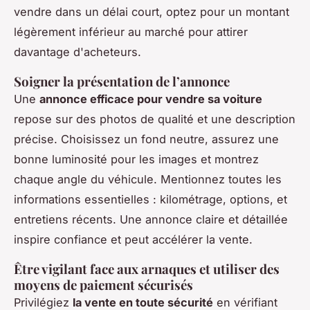
vendre dans un délai court, optez pour un montant
légèrement inférieur au marché pour attirer
davantage d'acheteurs.
Soigner la présentation de l’annonce
Une
annonce efficace pour vendre sa voiture
repose sur des photos de qualité et une description
précise. Choisissez un fond neutre, assurez une
bonne luminosité pour les images et montrez
chaque angle du véhicule. Mentionnez toutes les
informations essentielles : kilométrage, options, et
entretiens récents. Une annonce claire et détaillée
inspire confiance et peut accélérer la vente.
Être vigilant face aux arnaques et utiliser des
moyens de paiement sécurisés
Privilégiez
la vente en toute sécurité
en vérifiant