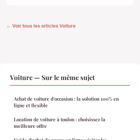
← Voir tous les articles Voiture
Voiture — Sur le même sujet
Achat de voiture d'occasion : la solution 100% en
ligne et flexible
Location de voiture à toulon : choisissez la
meilleure offre