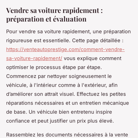
Vendre sa voiture rapidement :
préparation et évaluation
Pour vendre sa voiture rapidement, une préparation
rigoureuse est essentielle. Cette page détaillée :
https://venteautoprestige.com/comment-vendre-
sa-voiture-rapidement/
vous explique comment
optimiser le processus étape par étape.
Commencez par nettoyer soigneusement le
véhicule, à l'intérieur comme à l'extérieur, afin
d’améliorer son attrait visuel. Effectuez les petites
réparations nécessaires et un entretien mécanique
de base. Un véhicule bien entretenu inspire
confiance et peut justifier un prix plus élevé.
Rassemblez les documents nécessaires à la vente