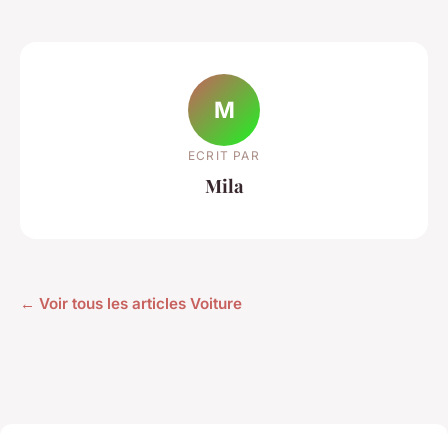
M
ECRIT PAR
Mila
← Voir tous les articles Voiture