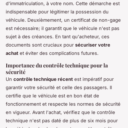
d'immatriculation, à votre nom. Cette démarche est
indispensable pour légitimer la possession du
véhicule. Deuxièmement, un certificat de non-gage
est nécessaire; il garantit que le véhicule n'est pas
sujet à des créances. En tant qu'acheteur, ces
documents sont cruciaux pour
sécuriser votre
achat
et éviter des complications futures.
Importance du contrôle technique pour la
sécurité
Un
contrôle technique récent
est impératif pour
garantir votre sécurité et celle des passagers. Il
certifie que le véhicule est en bon état de
fonctionnement et respecte les normes de sécurité
en vigueur. Avant l'achat, vérifiez que le contrôle
technique n'est pas daté de plus de six mois pour