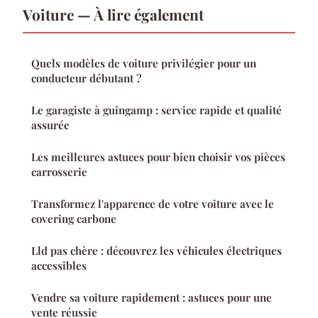
Voiture — À lire également
Quels modèles de voiture privilégier pour un
conducteur débutant ?
Le garagiste à guingamp : service rapide et qualité
assurée
Les meilleures astuces pour bien choisir vos pièces
carrosserie
Transformez l'apparence de votre voiture avec le
covering carbone
Lld pas chère : découvrez les véhicules électriques
accessibles
Vendre sa voiture rapidement : astuces pour une
vente réussie