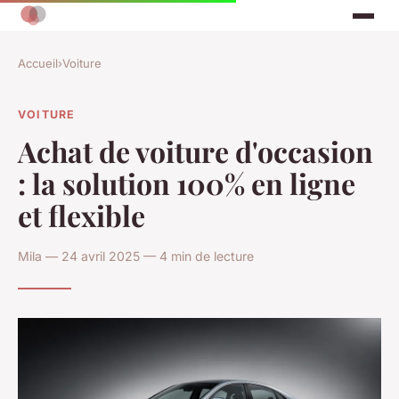
Accueil
›
Voiture
VOITURE
Achat de voiture d'occasion
: la solution 100% en ligne
et flexible
Mila — 24 avril 2025 — 4 min de lecture