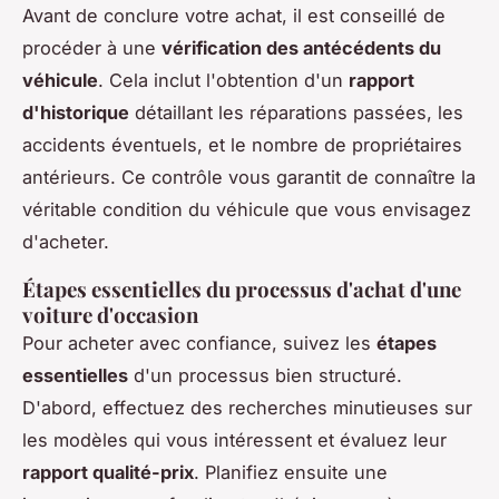
Avant de conclure votre achat, il est conseillé de
procéder à une
vérification des antécédents du
véhicule
. Cela inclut l'obtention d'un
rapport
d'historique
détaillant les réparations passées, les
accidents éventuels, et le nombre de propriétaires
antérieurs. Ce contrôle vous garantit de connaître la
véritable condition du véhicule que vous envisagez
d'acheter.
Étapes essentielles du processus d'achat d'une
voiture d'occasion
Pour acheter avec confiance, suivez les
étapes
essentielles
d'un processus bien structuré.
D'abord, effectuez des recherches minutieuses sur
les modèles qui vous intéressent et évaluez leur
rapport qualité-prix
. Planifiez ensuite une