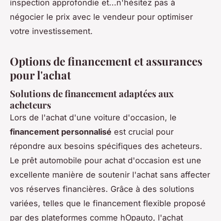
inspection approfondie et...n'hésitez pas à
négocier le prix avec le vendeur pour optimiser
votre investissement.
Options de financement et assurances
pour l'achat
Solutions de financement adaptées aux
acheteurs
Lors de l'achat d'une voiture d'occasion, le
financement personnalisé
est crucial pour
répondre aux besoins spécifiques des acheteurs.
Le prêt automobile pour achat d'occasion est une
excellente manière de soutenir l'achat sans affecter
vos réserves financières. Grâce à des solutions
variées, telles que le financement flexible proposé
par des plateformes comme hOpauto, l'achat