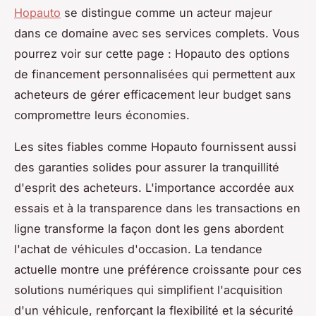
Hopauto
se distingue comme un acteur majeur
dans ce domaine avec ses services complets. Vous
pourrez voir sur cette page : Hopauto des options
de financement personnalisées qui permettent aux
acheteurs de gérer efficacement leur budget sans
compromettre leurs économies.
Les sites fiables comme Hopauto fournissent aussi
des garanties solides pour assurer la tranquillité
d'esprit des acheteurs. L'importance accordée aux
essais et à la transparence dans les transactions en
ligne transforme la façon dont les gens abordent
l'achat de véhicules d'occasion. La tendance
actuelle montre une préférence croissante pour ces
solutions numériques qui simplifient l'acquisition
d'un véhicule, renforçant la flexibilité et la sécurité