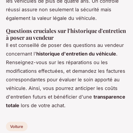
les véhicules de plus de quatre ans. Un contrôle
réussi assure non seulement la sécurité mais
également la valeur légale du véhicule.
Questions cruciales sur l'historique d'entretien
à poser au vendeur
Il est conseillé de poser des questions au vendeur
concernant l'
historique d'entretien du véhicule
.
Renseignez-vous sur les réparations ou les
modifications effectuées, et demandez les factures
correspondantes pour évaluer le soin apporté au
véhicule. Ainsi, vous pourrez anticiper les coûts
d'entretien futurs et bénéficier d'une
transparence
totale
lors de votre achat.
Voiture