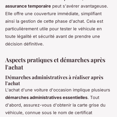
assurance temporaire
peut s'avérer avantageuse.
Elle offre une couverture immédiate, simplifiant
ainsi la gestion de cette phase d'achat. Cela est
particulièrement utile pour tester le véhicule en
toute légalité et sécurité avant de prendre une
décision définitive.
Aspects pratiques et démarches après
l'achat
Démarches administratives à réaliser après
l'achat
L'achat d'une voiture d'occasion implique plusieurs
démarches administratives essentielles
. Tout
d'abord, assurez-vous d'obtenir la carte grise du
véhicule, connue sous le nom de certificat