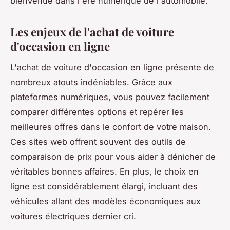
bienvenue dans l'ère numérique de l'automobile.
Les enjeux de l'achat de voiture
d'occasion en ligne
L'achat de voiture d'occasion en ligne présente de
nombreux atouts indéniables. Grâce aux
plateformes numériques, vous pouvez facilement
comparer différentes options et repérer les
meilleures offres dans le confort de votre maison.
Ces sites web offrent souvent des outils de
comparaison de prix pour vous aider à dénicher de
véritables bonnes affaires. En plus, le choix en
ligne est considérablement élargi, incluant des
véhicules allant des modèles économiques aux
voitures électriques dernier cri.