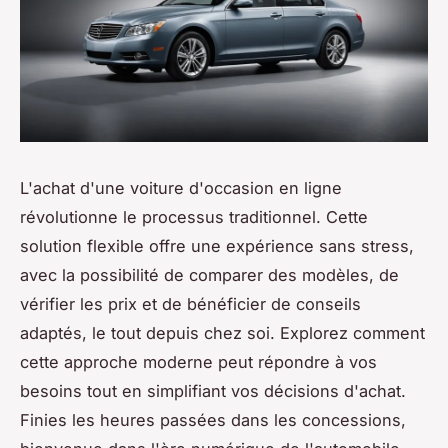
L'achat d'une voiture d'occasion en ligne
révolutionne le processus traditionnel. Cette
solution flexible offre une expérience sans stress,
avec la possibilité de comparer des modèles, de
vérifier les prix et de bénéficier de conseils
adaptés, le tout depuis chez soi. Explorez comment
cette approche moderne peut répondre à vos
besoins tout en simplifiant vos décisions d'achat.
Finies les heures passées dans les concessions,