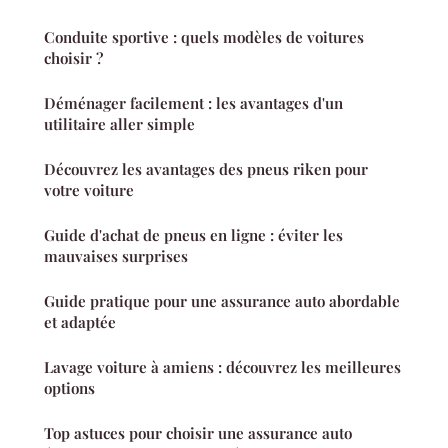
Conduite sportive : quels modèles de voitures
choisir ?
Déménager facilement : les avantages d'un
utilitaire aller simple
Découvrez les avantages des pneus riken pour
votre voiture
Guide d'achat de pneus en ligne : éviter les
mauvaises surprises
Guide pratique pour une assurance auto abordable
et adaptée
Lavage voiture à amiens : découvrez les meilleures
options
Top astuces pour choisir une assurance auto