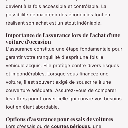
devient à la fois accessible et contrôlable. La
possibilité de maintenir des économies tout en
réalisant son achat est un atout indéniable.
Importance de l'assurance lors de l'achat d'une
voiture d'occasion
L'assurance constitue une étape fondamentale pour
garantir votre tranquillité d'esprit une fois le
véhicule acquis. Elle protège contre divers risques
et impondérables. Lorsque vous financez une
voiture, il est souvent exigé de souscrire à une
couverture adéquate. Assurez-vous de comparer
les offres pour trouver celle qui couvre vos besoins
tout en étant abordable.
Options d'assurance pour essais de voitures
Lors d'essais ou de
courtes périodes
, une