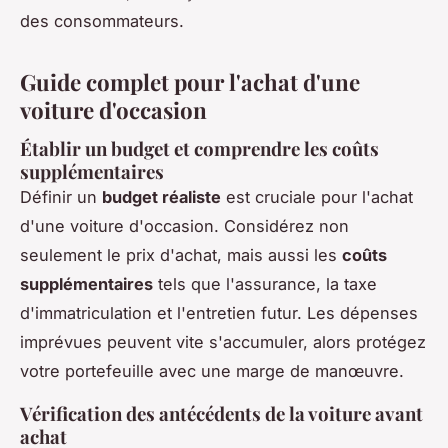
des consommateurs.
Guide complet pour l'achat d'une
voiture d'occasion
Établir un budget et comprendre les coûts
supplémentaires
Définir un
budget réaliste
est cruciale pour l'achat
d'une voiture d'occasion. Considérez non
seulement le prix d'achat, mais aussi les
coûts
supplémentaires
tels que l'assurance, la taxe
d'immatriculation et l'entretien futur. Les dépenses
imprévues peuvent vite s'accumuler, alors protégez
votre portefeuille avec une marge de manœuvre.
Vérification des antécédents de la voiture avant
achat