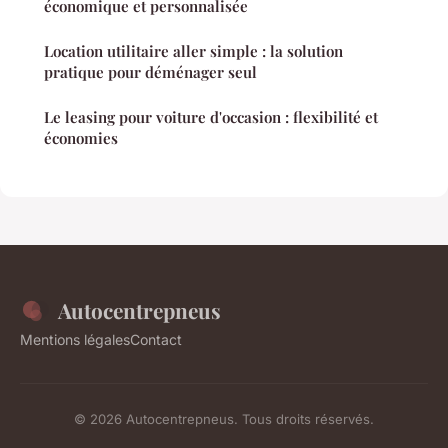
économique et personnalisée
Location utilitaire aller simple : la solution
pratique pour déménager seul
Le leasing pour voiture d'occasion : flexibilité et
économies
Autocentrepneus
Mentions légales
Contact
© 2026 Autocentrepneus. Tous droits réservés.