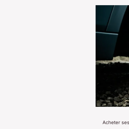
Acheter ses 